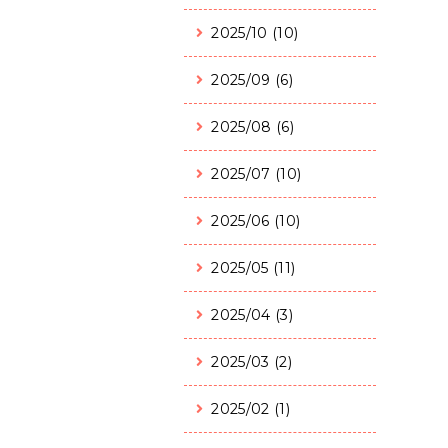
2025/10 (10)
2025/09 (6)
2025/08 (6)
2025/07 (10)
2025/06 (10)
2025/05 (11)
2025/04 (3)
2025/03 (2)
2025/02 (1)