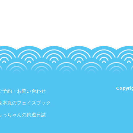
Copyri
ご予約・お問い合わせ
阪本丸のフェイスブック
もっちゃんの釣遊日誌