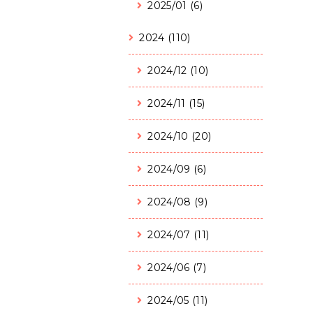
2025/01 (6)
2024 (110)
2024/12 (10)
2024/11 (15)
2024/10 (20)
2024/09 (6)
2024/08 (9)
2024/07 (11)
2024/06 (7)
2024/05 (11)