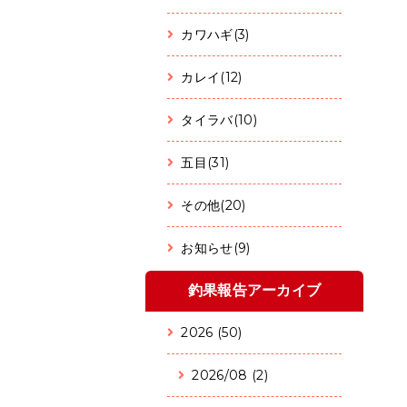
カワハギ(3)
カレイ(12)
タイラバ(10)
五目(31)
その他(20)
お知らせ(9)
釣果報告アーカイブ
2026 (50)
2026/08 (2)