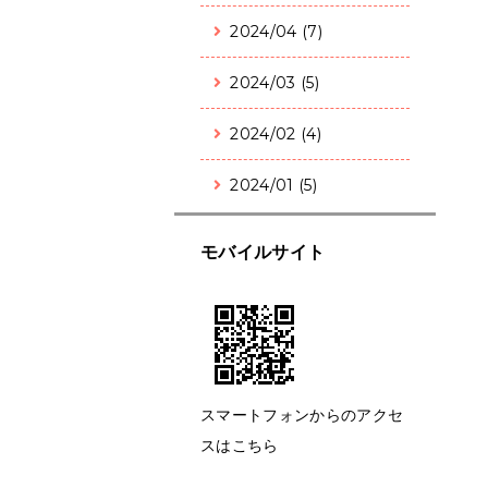
2024/04 (7)
2024/03 (5)
2024/02 (4)
2024/01 (5)
モバイルサイト
スマートフォンからのアクセ
スはこちら