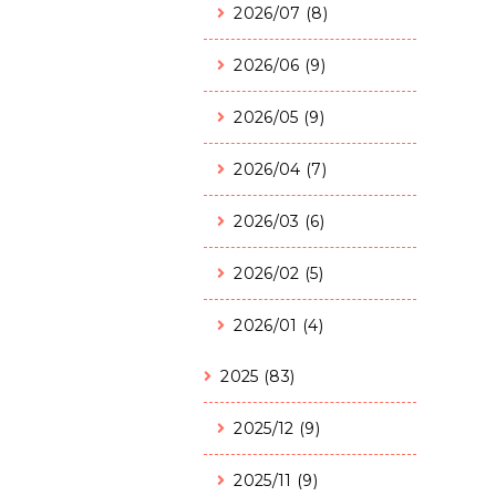
2026/07 (8)
2026/06 (9)
2026/05 (9)
2026/04 (7)
2026/03 (6)
2026/02 (5)
2026/01 (4)
2025 (83)
2025/12 (9)
2025/11 (9)