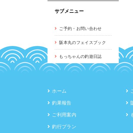
サブメニュー
ご予約・お問い合わせ
阪本丸のフェイスブック
もっちゃんの釣遊日誌
ホーム
釣果報告
ご利用案内
釣行プラン