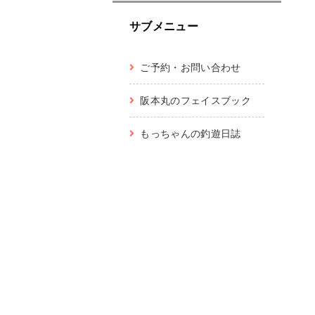
サブメニュー
ご予約・お問い合わせ
阪本丸のフェイスブック
もっちゃんの釣遊日誌