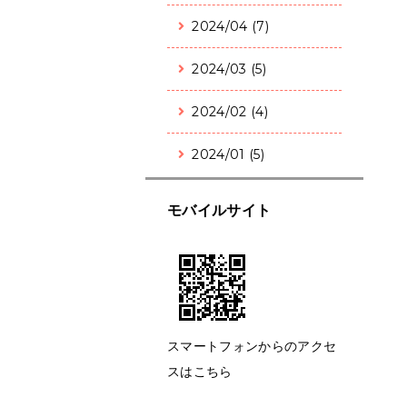
2024/04 (7)
2024/03 (5)
2024/02 (4)
2024/01 (5)
モバイルサイト
スマートフォンからのアクセ
スはこちら