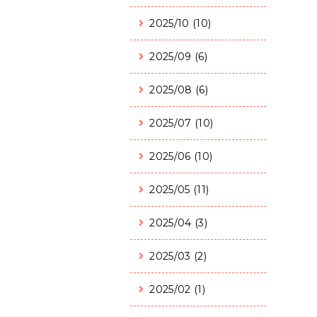
2025/10 (10)
2025/09 (6)
2025/08 (6)
2025/07 (10)
2025/06 (10)
2025/05 (11)
2025/04 (3)
2025/03 (2)
2025/02 (1)