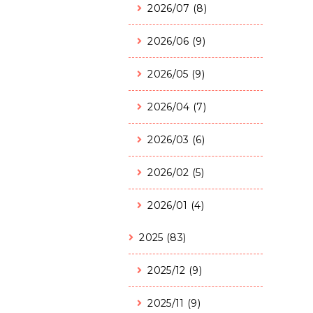
2026/07 (8)
2026/06 (9)
2026/05 (9)
2026/04 (7)
2026/03 (6)
2026/02 (5)
2026/01 (4)
2025 (83)
2025/12 (9)
2025/11 (9)