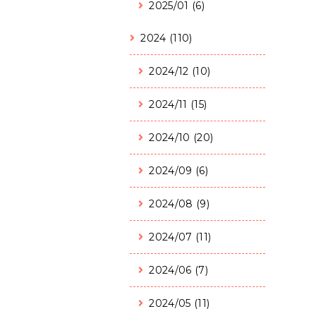
2025/01 (6)
2024 (110)
2024/12 (10)
2024/11 (15)
2024/10 (20)
2024/09 (6)
2024/08 (9)
2024/07 (11)
2024/06 (7)
2024/05 (11)