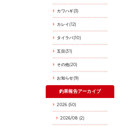
カワハギ(3)
カレイ(12)
タイラバ(10)
五目(31)
その他(20)
お知らせ(9)
釣果報告アーカイブ
2026 (50)
2026/08 (2)