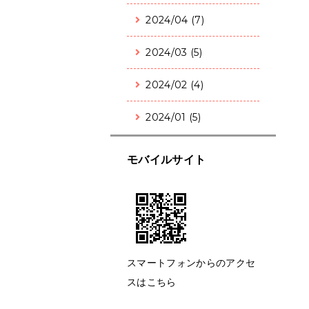
2024/04 (7)
2024/03 (5)
2024/02 (4)
2024/01 (5)
モバイルサイト
スマートフォンからのアクセ
スはこちら