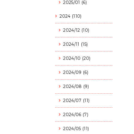
2025/01 (6)
2024 (110)
2024/12 (10)
2024/11 (15)
2024/10 (20)
2024/09 (6)
2024/08 (9)
2024/07 (11)
2024/06 (7)
2024/05 (11)