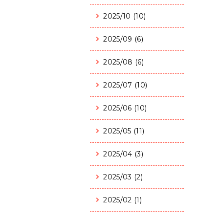
2025/10 (10)
2025/09 (6)
2025/08 (6)
2025/07 (10)
2025/06 (10)
2025/05 (11)
2025/04 (3)
2025/03 (2)
2025/02 (1)