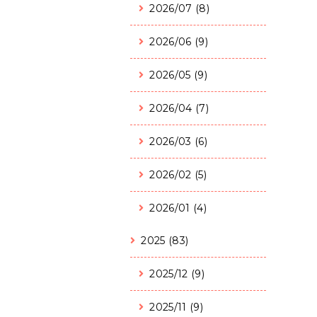
2026/07 (8)
2026/06 (9)
2026/05 (9)
2026/04 (7)
2026/03 (6)
2026/02 (5)
2026/01 (4)
2025 (83)
2025/12 (9)
2025/11 (9)