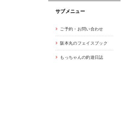
サブメニュー
ご予約・お問い合わせ
阪本丸のフェイスブック
もっちゃんの釣遊日誌