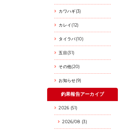
カワハギ(3)
カレイ(12)
タイラバ(10)
五目(31)
その他(20)
お知らせ(9)
釣果報告アーカイブ
2026 (51)
2026/08 (3)